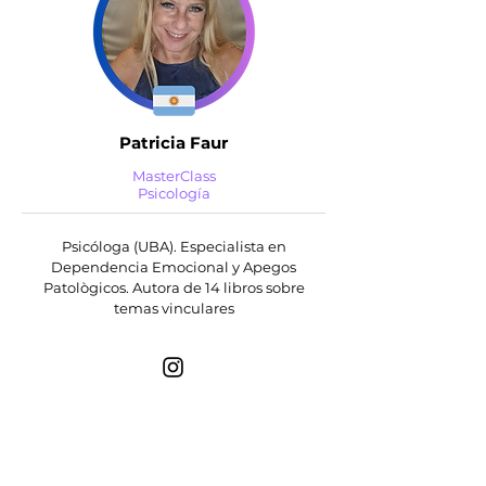
Patricia Faur
MasterClass
Psicología
Psicóloga (UBA). Especialista en
Dependencia Emocional y Apegos
Patològicos. Autora de 14 libros sobre
temas vinculares