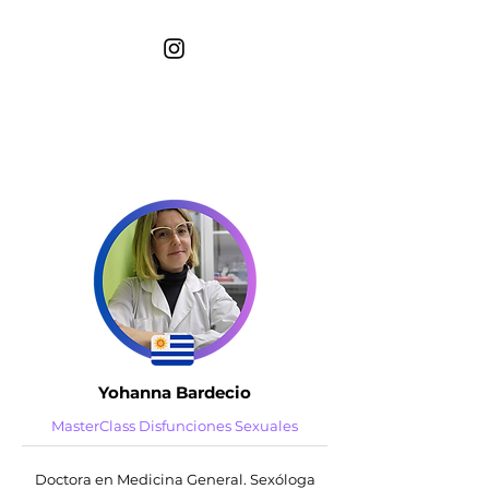
Yohanna Bardecio
MasterClass Disfunciones Sexuales
Doctora en Medicina General. Sexóloga