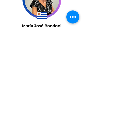
María José Bondoni
Masterclass
Normativas Legales
.